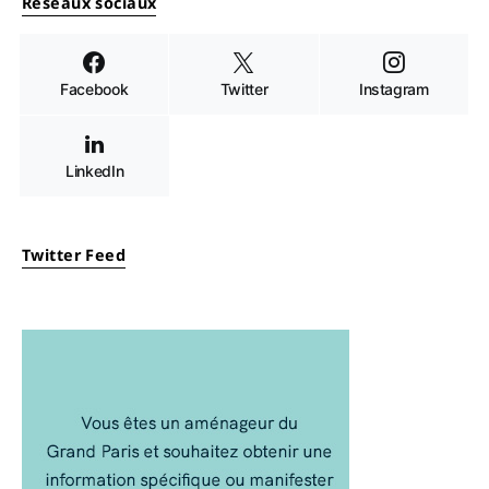
Réseaux sociaux
Facebook
Twitter
Instagram
LinkedIn
Twitter Feed