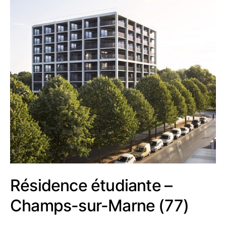
Résidence étudiante –
Champs-sur-Marne (77)