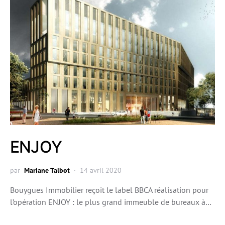
ENJOY
par
Mariane Talbot
14 avril 2020
Bouygues Immobilier reçoit le label BBCA réalisation pour
l’opération ENJOY : le plus grand immeuble de bureaux à…