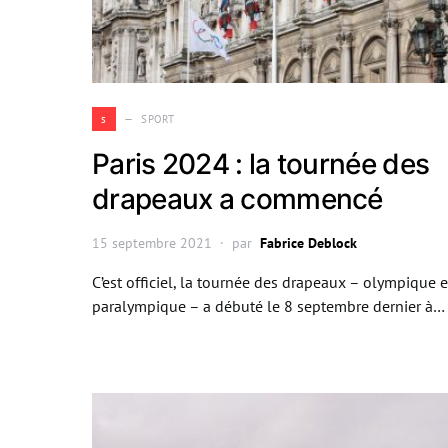
s
SPORT
Paris 2024 : la tournée des
drapeaux a commencé
15 septembre 2021
par
Fabrice Deblock
C’est officiel, la tournée des drapeaux – olympique e
paralympique – a débuté le 8 septembre dernier à…