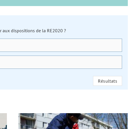
ter aux dispositions de la RE2020 ?
Résultats