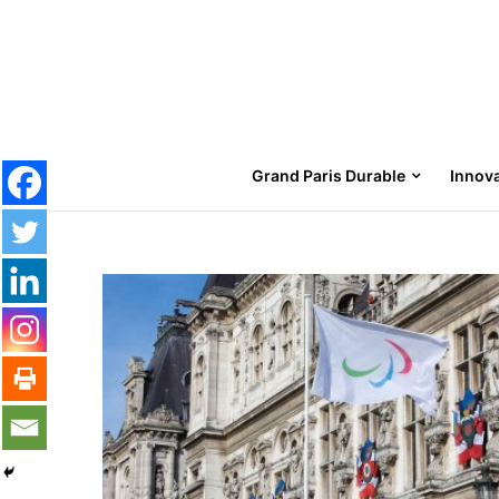
Grand Paris Durable
Innov
Search for: