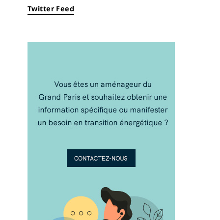
Twitter Feed