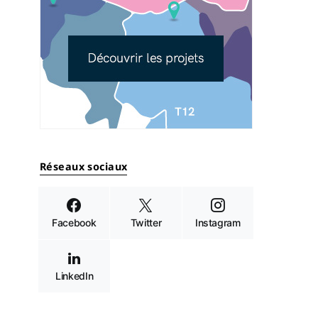
Réseaux sociaux
Facebook
Twitter
Instagram
LinkedIn