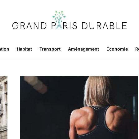
ation
Habitat
Transport
Aménagement
Économie
R