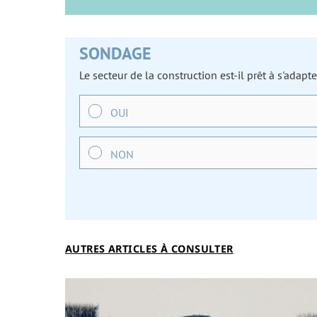
SONDAGE
Le secteur de la construction est-il prêt à s'adap
OUI
NON
AUTRES ARTICLES À CONSULTER