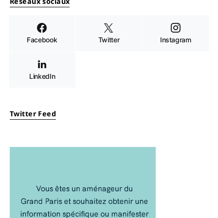
Réseaux sociaux
Facebook
Twitter
Instagram
LinkedIn
Twitter Feed