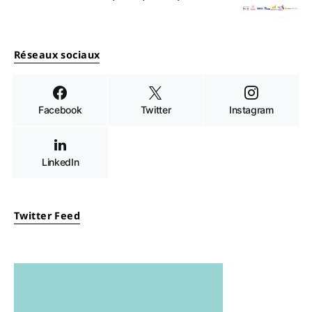
Réseaux sociaux
Facebook
Twitter
Instagram
LinkedIn
Twitter Feed