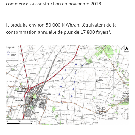
commence sa construction en novembre 2018
.
Il produira environ 50 000 MWh/an, l’équivalent de la
consommation annuelle de plus de 17 800 foyers*.