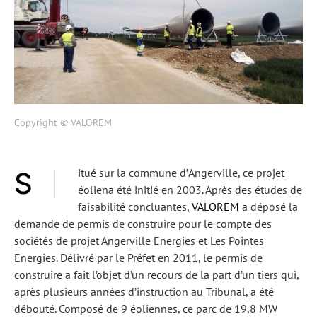
Copyright © VALOREM
Situé sur la commune d’
Angerville
, ce projet
éoliena été initié en 2003. Après des études de
faisabilité concluantes,
VALOREM
a déposé la
demande de
permis de construire
pour le compte des
sociétés de projet Angerville Energies et Les Pointes
Energies.
Délivré par le Préfet en 2011
, le permis de
construire a fait l’objet d’un recours de la part d’un tiers qui,
après plusieurs années d’instruction au Tribunal, a été
débouté. Composé de 9 éoliennes, ce parc de 19,8 MW