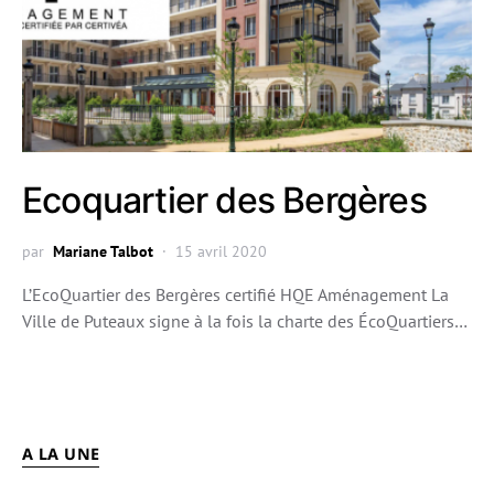
Ecoquartier des Bergères
par
Mariane Talbot
15 avril 2020
L’EcoQuartier des Bergères certifié HQE Aménagement La
Ville de Puteaux signe à la fois la charte des ÉcoQuartiers…
A LA UNE