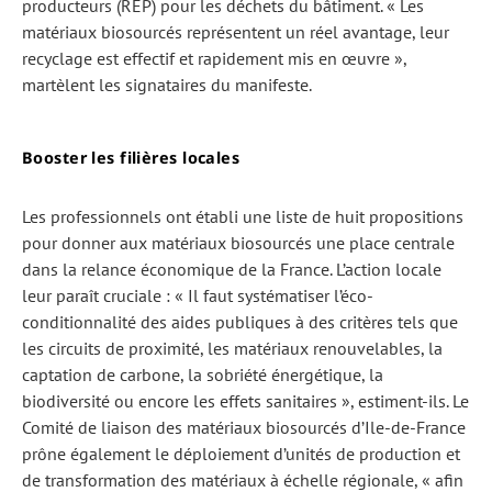
producteurs (REP) pour les déchets du bâtiment. « Les
matériaux biosourcés représentent un réel avantage, leur
recyclage est effectif et rapidement mis en œuvre »,
martèlent les signataires du manifeste.
Booster les filières locales
Les professionnels ont établi une liste de huit propositions
pour donner aux matériaux biosourcés une place centrale
dans la relance économique de la France. L’action locale
leur paraît cruciale : « Il faut systématiser l’éco-
conditionnalité des aides publiques à des critères tels que
les circuits de proximité, les matériaux renouvelables, la
captation de carbone, la sobriété énergétique, la
biodiversité ou encore les effets sanitaires », estiment-ils. Le
Comité de liaison des matériaux biosourcés d’Ile-de-France
prône également le déploiement d’unités de production et
de transformation des matériaux à échelle régionale, « afin