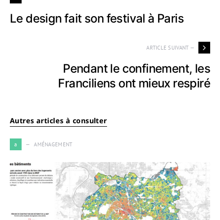
Le design fait son festival à Paris
ARTICLE SUIVANT —
Pendant le confinement, les
Franciliens ont mieux respiré
Autres articles à consulter
a
AMÉNAGEMENT