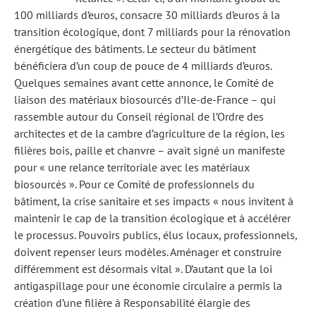
100 milliards d’euros, consacre 30 milliards d’euros à la
transition écologique, dont 7 milliards pour la rénovation
énergétique des bâtiments. Le secteur du bâtiment
bénéficiera d’un coup de pouce de 4 milliards d’euros.
Quelques semaines avant cette annonce, le Comité de
liaison des matériaux biosourcés d’Ile-de-France – qui
rassemble autour du Conseil régional de l’Ordre des
architectes et de la cambre d’agriculture de la région, les
filières bois, paille et chanvre – avait signé un manifeste
pour « une relance territoriale avec les matériaux
biosourcés ». Pour ce Comité de professionnels du
bâtiment, la crise sanitaire et ses impacts « nous invitent à
maintenir le cap de la transition écologique et à accélérer
le processus. Pouvoirs publics, élus locaux, professionnels,
doivent repenser leurs modèles. Aménager et construire
différemment est désormais vital ». D’autant que la loi
antigaspillage pour une économie circulaire a permis la
création d’une filière à Responsabilité élargie des