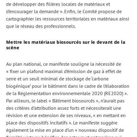
de développer des filières locales de matériaux et
d’encourager la demande ». Enfin, le Comité propose de
cartographier les ressources territoriales en matériaux ainsi
que le réseau des professionnels.
Mettre les matériaux biosourcés sur le devant de la
scène
Au plan national, ce manifeste souligne la nécessité de
« fixer un plafond maximal d’émission de gaz à effet de
serre et un seuil minimal de stockage de ‘carbone
biogénique’ pour le bâtiment dans le cadre de l’élaboration
de la Réglementation environnementale 2020 (RE2020) ».
Par ailleurs, le label « Bâtiment biosourcés », n’aurait pas
des critères d’attribution assez forts et nécessiterait une
révision et une extension de ses niveaux, « en mettant en
place des dispositifs incitatifs ». Le manifeste suggère
également la mise en place d’un « nouveau dispositif de