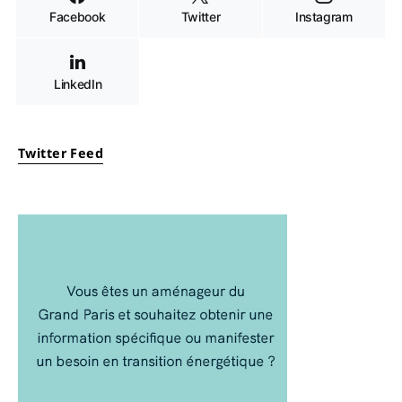
Facebook
Twitter
Instagram
LinkedIn
Twitter Feed