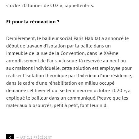
stocke 20 tonnes de C02 », rappellent-ils.
Et pour la rénovation ?
Dernièrement, le bailleur social Paris Habitat a annoncé le
début de travaux d’isolation par la paille dans un
immeuble de la rue de la Convention, dans le XVème
arrondissement de Paris. « Jusque-là réservée au neuf ou
aux maisons individuelle, cette solution est employée pour
réaliser l’isolation thermique par l’extérieur d’une résidence,
dans le cadre d’une réhabilitation en milieu occupé
démarrée cet hiver et qui se terminera en octobre 2020 », a
expliqué le bailleur dans un communiqué. Preuve que les
matériaux biosourcés, petit à petit, font leur nid.
— ARTICLE PRÉCÉDENT