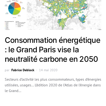
Consommation énergétique
: le Grand Paris vise la
neutralité carbone en 2050
par
Fabrice Deblock
14 mai 2020
Secteurs d’activité les plus consommateurs, types d’énergies
utilisées, usages… L’édition 2020 de l’Atlas de l’énergie dans
le Grand…