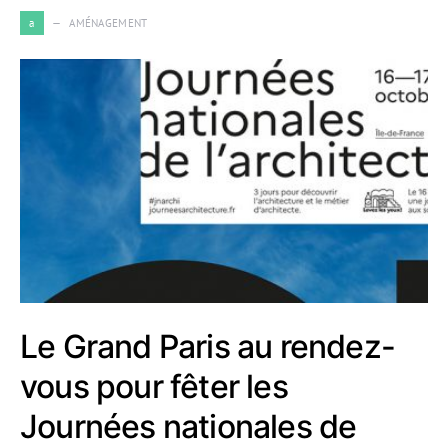
a
AMÉNAGEMENT
Le Grand Paris au rendez-
vous pour fêter les
Journées nationales de