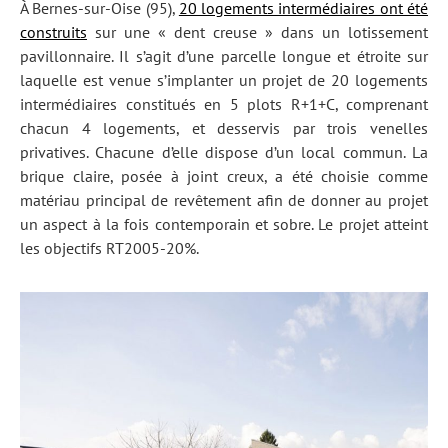
À Bernes-sur-Oise (95),
20 logements intermédiaires ont été
construits
sur une « dent creuse » dans un lotissement
pavillonnaire. Il s’agit d’une parcelle longue et étroite sur
laquelle est venue s’implanter un projet de 20 logements
intermédiaires constitués en 5 plots R+1+C, comprenant
chacun 4 logements, et desservis par trois venelles
privatives. Chacune d’elle dispose d’un local commun. La
brique claire, posée à joint creux, a été choisie comme
matériau principal de revêtement afin de donner au projet
un aspect à la fois contemporain et sobre. Le projet atteint
les objectifs RT2005-20%.