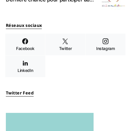
Réseaux sociaux
Facebook
Twitter
Instagram
LinkedIn
Twitter Feed