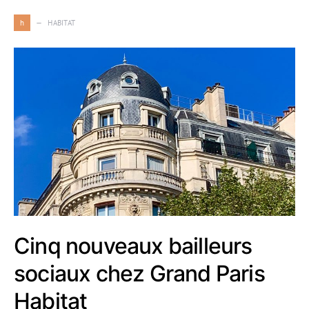
h
HABITAT
Cinq nouveaux bailleurs
sociaux chez Grand Paris
Habitat