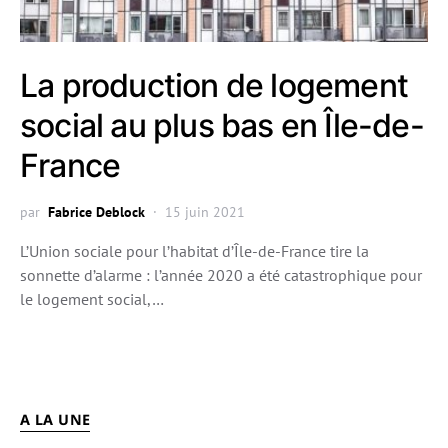
La production de logement
social au plus bas en Île-de-
France
par
Fabrice Deblock
15 juin 2021
L’Union sociale pour l’habitat d’Île-de-France tire la
sonnette d’alarme : l’année 2020 a été catastrophique pour
le logement social,…
A LA UNE