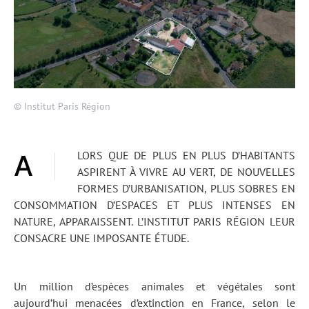
© Institut Paris Région
ALORS QUE DE PLUS EN PLUS D’HABITANTS
ASPIRENT À VIVRE AU VERT, DE NOUVELLES
FORMES D’URBANISATION, PLUS SOBRES EN
CONSOMMATION D’ESPACES ET PLUS INTENSES EN
NATURE, APPARAISSENT. L’INSTITUT PARIS RÉGION LEUR
CONSACRE UNE IMPOSANTE ÉTUDE.
Un million d’espèces animales et végétales sont
aujourd’hui menacées d’extinction en France, selon le