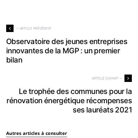
— ARTICLE PRÉCÉDENT
Observatoire des jeunes entreprises
innovantes de la MGP : un premier
bilan
ARTICLE SUIVANT —
Le trophée des communes pour la
rénovation énergétique récompenses
ses lauréats 2021
Autres articles à consulter