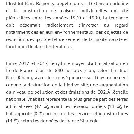
L’Institut Paris Région y rappelle que, si l’extension urbaine
et la construction de maisons individuelles ont été
plébiscitées entre les années 1970 et 1990, la tendance
doit désormais radicalement s’inverser, au regard
notamment des enjeux environnementaux, des objectifs de
réduction des gaz à effet de serre et de la mixité sociale et
fonctionnelle dans les territoires.
Entre 2012 et 2017, le rythme moyen d’artificialisation en
Île-de-France était de 840 hectares / an, selon l’Institut
Paris Région, avec des conséquences sur l’environnement
comme la destruction de la biodiversité, une augmentation
du niveau de pollution et des émissions de CO2. À l’échelle
nationale, l’habitat représente la plus grande part des terres
artificialisées (42 %), avant les réseaux routiers (14 %), le
bâti agricole (8 %) ou encore les services et infrastructures
(14 %), selon les données de France Stratégie.