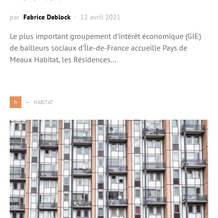
par
Fabrice Deblock
12 avril 2021
Le plus important groupement d’intérêt économique (GIE)
de bailleurs sociaux d’Île-de-France accueille Pays de
Meaux Habitat, les Résidences…
h
HABITAT