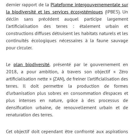
dernier rapport de la
Plateforme intergouvernementale sur
la biodiversité et les services écosystémiques
(IPBES). Un
déclin sans précédent auquel participe largement
l’artificialisation des terres : étalement urbain et
constructions diffuses détruisent les habitats naturels et les
continuités écologiques nécessaires à la faune sauvage
pour circuler.
Le
plan biodiversité
, présenté par le gouvernement en
2018, a pour ambition, à travers son objectif « Zéro
artificialisation nette » (ZAN), de freiner l’artificialisation des
terres. Il doit permettre la production de formes
d’urbanisation plus sobres en consommation d’espaces et
plus intenses en nature, grâce à des processus de
densification urbaine, de renouvellement urbain et de
renaturation des terres.
Cet objectif doit cependant être confronté aux aspirations