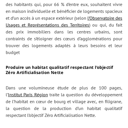
des habitants qui, pour 66 % d’entre eux, souhaitent vivre
en maison individuelle et bénéficier de logements spacieux
et d’un accès à un espace extérieur (selon
l’Observatoire des
Usages et Représentations des Territoires
) ou qui, du fait
des prix immobiliers dans les centres urbains, sont
contraints de s’éloigner des cœurs d’agglomérations pour
trouver des logements adaptés à leurs besoins et leur
budget
Produire un habitat qualitatif respectant l’objectif
Zéro Artificialisation Nette
Dans une volumineuse étude de plus de 100 pages,
l’
Institut Paris Région
traite la question du développement
de l’habitat en cœur de bourg et village avec, en filigrane,
la question de la production d’un habitat qualitatif
respectant l’objectif Zéro Artificialisation Nette.