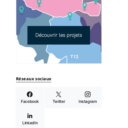
Réseaux sociaux
Facebook
Twitter
Instagram
LinkedIn