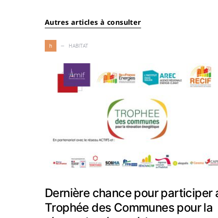
Autres articles à consulter
h
HABITAT
Dernière chance pour participer 
Trophée des Communes pour la