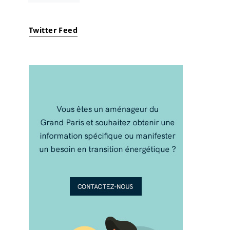
Twitter Feed