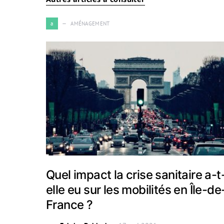
a
AMÉNAGEMENT
Quel impact la crise sanitaire a-t
elle eu sur les mobilités en Île-de
France ?