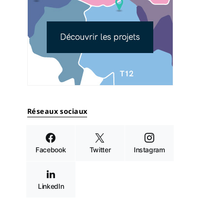
Réseaux sociaux
Facebook
Twitter
Instagram
LinkedIn