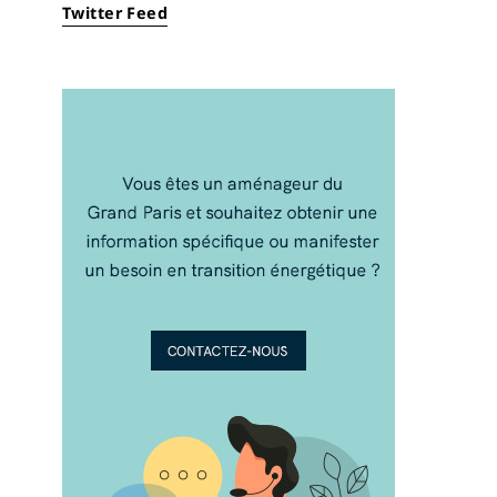
Twitter Feed