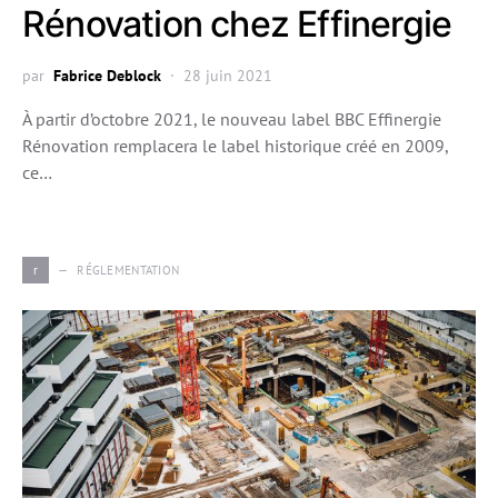
Rénovation chez Effinergie
par
Fabrice Deblock
28 juin 2021
À partir d’octobre 2021, le nouveau label BBC Effinergie
Rénovation remplacera le label historique créé en 2009,
ce…
r
RÉGLEMENTATION