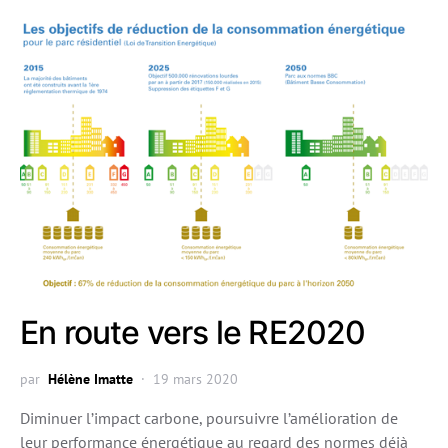
En route vers le RE2020
par
Hélène Imatte
19 mars 2020
Diminuer l’impact carbone, poursuivre l’amélioration de
leur performance énergétique au regard des normes déjà