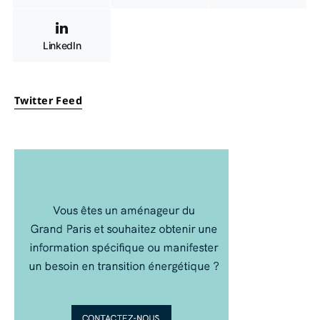
LinkedIn
Twitter Feed