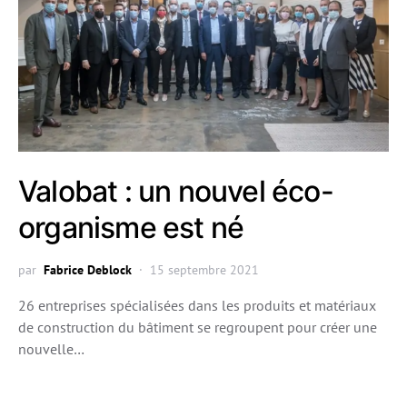
Valobat : un nouvel éco-
organisme est né
par
Fabrice Deblock
15 septembre 2021
26 entreprises spécialisées dans les produits et matériaux
de construction du bâtiment se regroupent pour créer une
nouvelle…