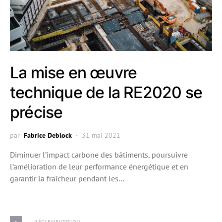
La mise en œuvre
technique de la RE2020 se
précise
par
Fabrice Deblock
31 mai 2021
Diminuer l’impact carbone des bâtiments, poursuivre
l’amélioration de leur performance énergétique et en
garantir la fraîcheur pendant les…