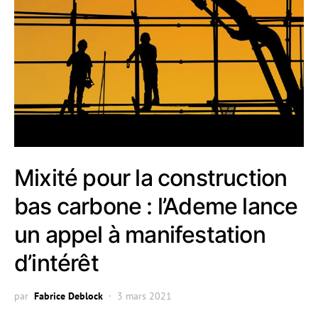
Mixité pour la construction
bas carbone : l’Ademe lance
un appel à manifestation
d’intérêt
par
Fabrice Deblock
3 mars 2021