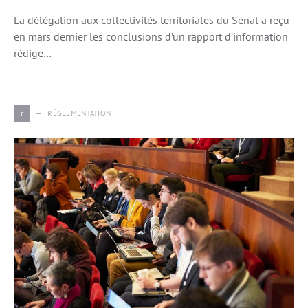
La délégation aux collectivités territoriales du Sénat a reçu
en mars dernier les conclusions d’un rapport d’information
rédigé…
r
RÉGLEMENTATION