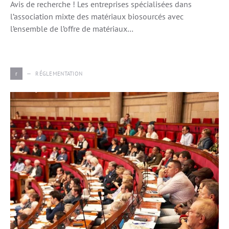
Avis de recherche ! Les entreprises spécialisées dans
l’association mixte des matériaux biosourcés avec
l’ensemble de l’offre de matériaux…
r
RÉGLEMENTATION