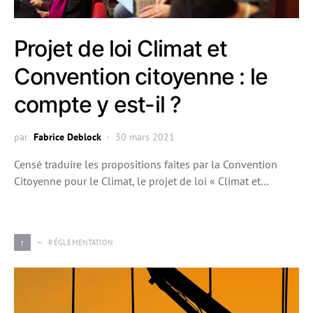
Projet de loi Climat et
Convention citoyenne : le
compte y est-il ?
par
Fabrice Deblock
30 mars 2021
Censé traduire les propositions faites par la Convention
Citoyenne pour le Climat, le projet de loi « Climat et…
r
RÉGLEMENTATION