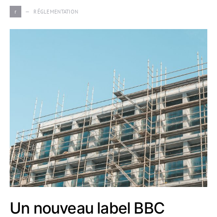
r
RÉGLEMENTATION
Un nouveau label BBC