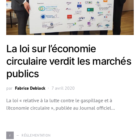
La loi sur l’économie
circulaire verdit les marchés
publics
par
Fabrice Deblock
7 avril 2020
La loi « relative à la lutte contre le gaspillage et à
l’économie circulaire », publiée au Journal officiel…
r
RÉGLEMENTATION