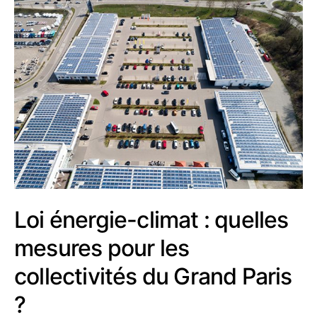
Loi énergie-climat : quelles
mesures pour les
collectivités du Grand Paris
?